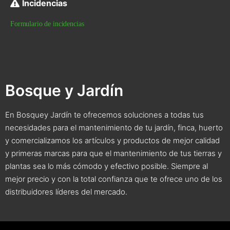
Incidencias
Formulario de incidencias
Bosque y Jardín
En Bosquey Jardín te ofrecemos soluciones a todas tus
necesidades para el mantenimiento de tu jardín, finca, huerto
y comercializamos los artículos y productos de mejor calidad
y primeras marcas para que el mantenimiento de tus tierras y
plantas sea lo más cómodo y efectivo posible. Siempre al
mejor precio y con la total confianza que te ofrece uno de los
distribuidores líderes del mercado.