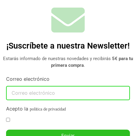
¡Suscríbete a nuestra Newsletter!
Estarás informado de nuestras novedades y recibirás
5€ para tu
primera compra
.
Correo electrónico
Acepto la
política de privacidad
Enviar