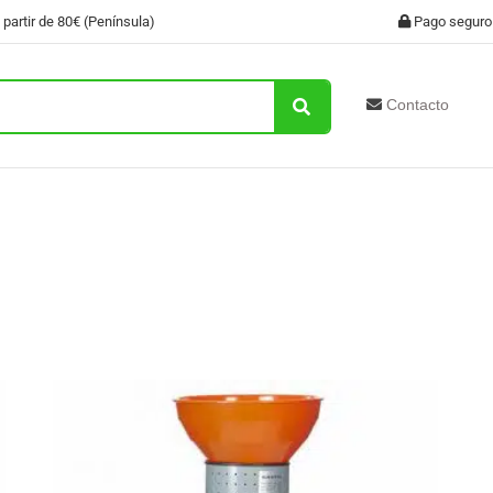
 partir de 80€ (Península)
Pago seguro
Contacto