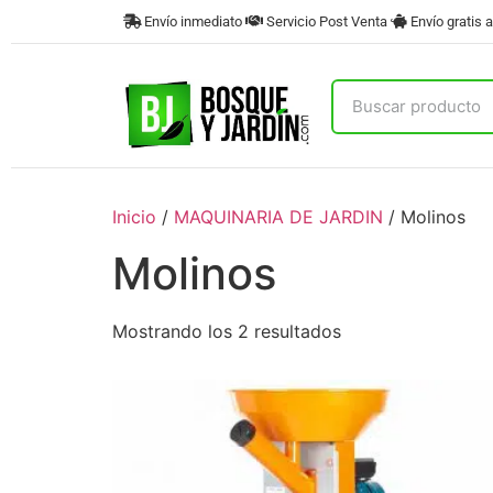
Envío inmediato
Servicio Post Venta
Envío gratis a
Inicio
/
MAQUINARIA DE JARDIN
/ Molinos
Molinos
Mostrando los 2 resultados