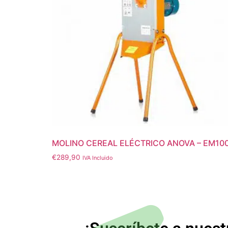
MOLINO CEREAL ELÉCTRICO ANOVA – EM10
€
289,90
IVA Incluido