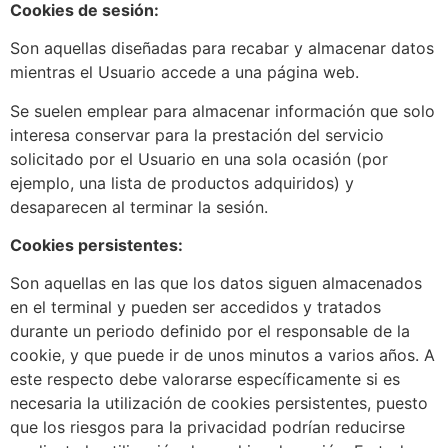
Cookies de sesión:
Son aquellas diseñadas para recabar y almacenar datos
mientras el Usuario accede a una página web.
Se suelen emplear para almacenar información que solo
interesa conservar para la prestación del servicio
solicitado por el Usuario en una sola ocasión (por
ejemplo, una lista de productos adquiridos) y
desaparecen al terminar la sesión.
Cookies persistentes:
Son aquellas en las que los datos siguen almacenados
en el terminal y pueden ser accedidos y tratados
durante un periodo definido por el responsable de la
cookie, y que puede ir de unos minutos a varios años. A
este respecto debe valorarse específicamente si es
necesaria la utilización de cookies persistentes, puesto
que los riesgos para la privacidad podrían reducirse