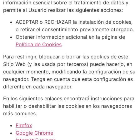
información esencial sobre el tratamiento de datos y
permite al Usuario realizar las siguientes acciones:
ACEPTAR o RECHAZAR la instalación de cookies,
o retirar el consentimiento previamente otorgado.
Obtener información adicional en la página de
Política de Cookies
.
Para restringir, bloquear o borrar las cookies de este
Sitio Web (y las usada por terceros) puede hacerlo, en
cualquier momento, modificando la configuración de su
navegador. Tenga en cuenta que esta configuración es
diferente en cada navegador.
En los siguientes enlaces encontrará instrucciones para
habilitar o deshabilitar las cookies en los navegadores
más comunes.
Firefox
Google Chrome