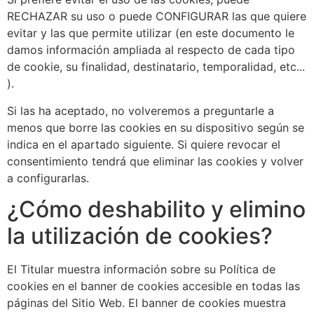
RECHAZAR su uso o puede CONFIGURAR las que quiere
evitar y las que permite utilizar (en este documento le
damos información ampliada al respecto de cada tipo
de cookie, su finalidad, destinatario, temporalidad, etc...
).
Si las ha aceptado, no volveremos a preguntarle a
menos que borre las cookies en su dispositivo según se
indica en el apartado siguiente. Si quiere revocar el
consentimiento tendrá que eliminar las cookies y volver
a configurarlas.
¿Cómo deshabilito y elimino
la utilización de cookies?
El Titular muestra información sobre su Política de
cookies en el banner de cookies accesible en todas las
páginas del Sitio Web. El banner de cookies muestra