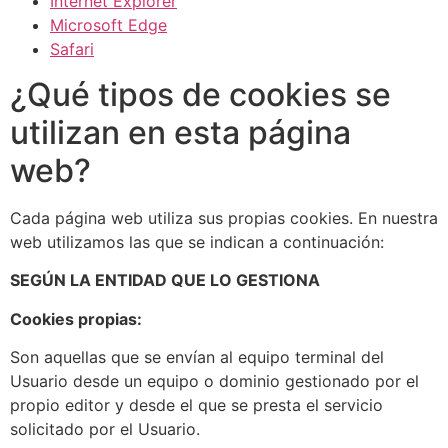
Internet Explorer
Microsoft Edge
Safari
¿Qué tipos de cookies se
utilizan en esta página
web?
Cada página web utiliza sus propias cookies. En nuestra
web utilizamos las que se indican a continuación:
SEGÚN LA ENTIDAD QUE LO GESTIONA
Cookies propias:
Son aquellas que se envían al equipo terminal del
Usuario desde un equipo o dominio gestionado por el
propio editor y desde el que se presta el servicio
solicitado por el Usuario.