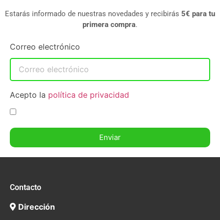
Estarás informado de nuestras novedades y recibirás
5€ para tu
primera compra
.
Correo electrónico
Acepto la
política de privacidad
Enviar
Contacto
Dirección