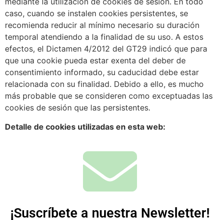
mediante la utilización de cookies de sesión. En todo
caso, cuando se instalen cookies persistentes, se
recomienda reducir al mínimo necesario su duración
temporal atendiendo a la finalidad de su uso. A estos
efectos, el Dictamen 4/2012 del GT29 indicó que para
que una cookie pueda estar exenta del deber de
consentimiento informado, su caducidad debe estar
relacionada con su finalidad. Debido a ello, es mucho
más probable que se consideren como exceptuadas las
cookies de sesión que las persistentes.
Detalle de cookies utilizadas en esta web:
¡Suscríbete a nuestra Newsletter!