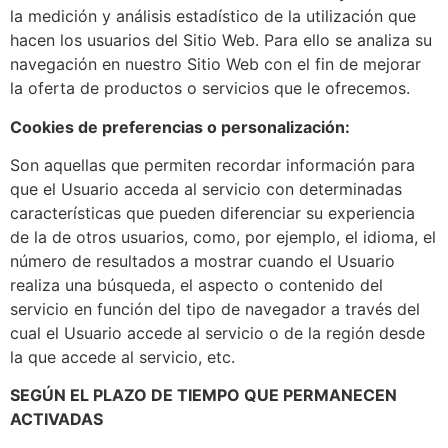
la medición y análisis estadístico de la utilización que
hacen los usuarios del Sitio Web. Para ello se analiza su
navegación en nuestro Sitio Web con el fin de mejorar
la oferta de productos o servicios que le ofrecemos.
Cookies de preferencias o personalización:
Son aquellas que permiten recordar información para
que el Usuario acceda al servicio con determinadas
características que pueden diferenciar su experiencia
de la de otros usuarios, como, por ejemplo, el idioma, el
número de resultados a mostrar cuando el Usuario
realiza una búsqueda, el aspecto o contenido del
servicio en función del tipo de navegador a través del
cual el Usuario accede al servicio o de la región desde
la que accede al servicio, etc.
SEGÚN EL PLAZO DE TIEMPO QUE PERMANECEN
ACTIVADAS