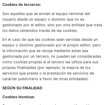
Cookies de terceros:
Son aquellas que se envían al equipo terminal del
Usuario desde un equipo o dominio que no es
gestionado por el editor, sino por otra entidad que trata
los datos obtenidos través de las cookies.
En el caso de que las cookies sean servidas desde un
equipo o dominio gestionado por el propio editor, pero
la información que se recoja mediante estas sea
gestionada por un tercero, no pueden ser consideradas
como cookies propias si el tercero las utiliza para sus
propias finalidades (por ejemplo, la mejora de los
servicios que presta o la prestación de servicios de
carácter publicitario a favor de otras entidades).
SEGÚN SU FINALIDAD
Cookies técnicas: