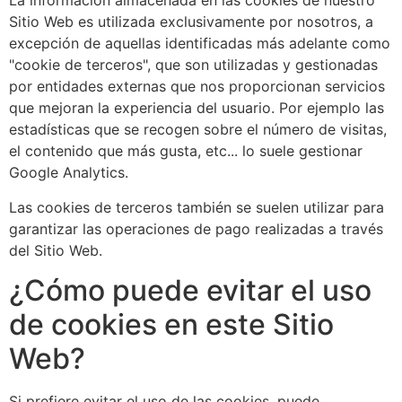
La información almacenada en las cookies de nuestro
Sitio Web es utilizada exclusivamente por nosotros, a
excepción de aquellas identificadas más adelante como
"cookie de terceros", que son utilizadas y gestionadas
por entidades externas que nos proporcionan servicios
que mejoran la experiencia del usuario. Por ejemplo las
estadísticas que se recogen sobre el número de visitas,
el contenido que más gusta, etc... lo suele gestionar
Google Analytics.
Las cookies de terceros también se suelen utilizar para
garantizar las operaciones de pago realizadas a través
del Sitio Web.
¿Cómo puede evitar el uso
de cookies en este Sitio
Web?
Si prefiere evitar el uso de las cookies, puede