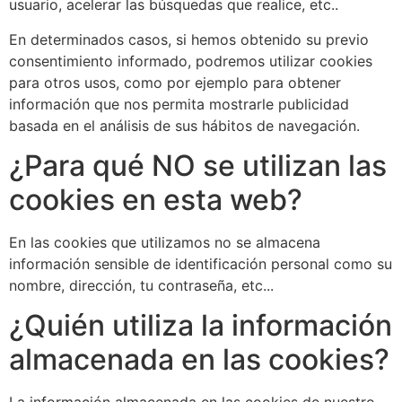
usuario, acelerar las búsquedas que realice, etc..
En determinados casos, si hemos obtenido su previo
consentimiento informado, podremos utilizar cookies
para otros usos, como por ejemplo para obtener
información que nos permita mostrarle publicidad
basada en el análisis de sus hábitos de navegación.
¿Para qué NO se utilizan las
cookies en esta web?
En las cookies que utilizamos no se almacena
información sensible de identificación personal como su
nombre, dirección, tu contraseña, etc...
¿Quién utiliza la información
almacenada en las cookies?