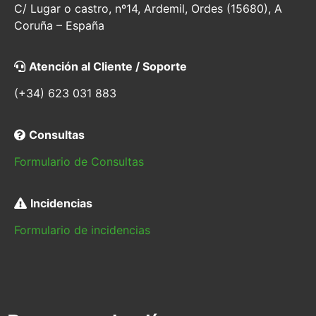
C/ Lugar o castro, nº14, Ardemil, Ordes (15680), A
Coruña – España
Atención al Cliente / Soporte
(+34) 623 031 883
Consultas
Formulario de Consultas
Incidencias
Formulario de incidencias