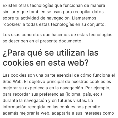
Existen otras tecnologías que funcionan de manera
similar y que también se usan para recopilar datos
sobre tu actividad de navegación. Llamaremos
"cookies" a todas estas tecnologías en su conjunto.
Los usos concretos que hacemos de estas tecnologías
se describen en el presente documento.
¿Para qué se utilizan las
cookies en esta web?
Las cookies son una parte esencial de cómo funciona el
Sitio Web. El objetivo principal de nuestras cookies es
mejorar su experiencia en la navegación. Por ejemplo,
para recordar sus preferencias (idioma, país, etc.)
durante la navegación y en futuras visitas. La
información recogida en las cookies nos permite
además mejorar la web, adaptarla a sus intereses como