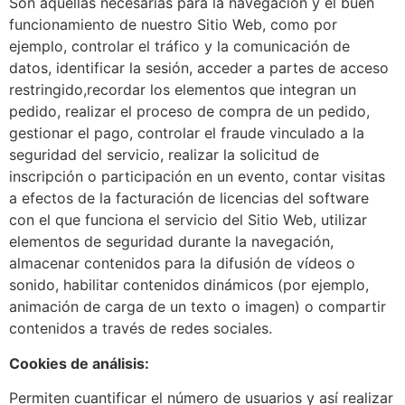
Son aquellas necesarias para la navegación y el buen
funcionamiento de nuestro Sitio Web, como por
ejemplo, controlar el tráfico y la comunicación de
datos, identificar la sesión, acceder a partes de acceso
restringido,recordar los elementos que integran un
pedido, realizar el proceso de compra de un pedido,
gestionar el pago, controlar el fraude vinculado a la
seguridad del servicio, realizar la solicitud de
inscripción o participación en un evento, contar visitas
a efectos de la facturación de licencias del software
con el que funciona el servicio del Sitio Web, utilizar
elementos de seguridad durante la navegación,
almacenar contenidos para la difusión de vídeos o
sonido, habilitar contenidos dinámicos (por ejemplo,
animación de carga de un texto o imagen) o compartir
contenidos a través de redes sociales.
Cookies de análisis:
Permiten cuantificar el número de usuarios y así realizar