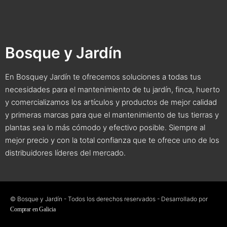
Bosque y Jardín
En Bosquey Jardín te ofrecemos soluciones a todas tus
necesidades para el mantenimiento de tu jardín, finca, huerto
y comercializamos los artículos y productos de mejor calidad
y primeras marcas para que el mantenimiento de tus tierras y
plantas sea lo más cómodo y efectivo posible. Siempre al
mejor precio y con la total confianza que te ofrece uno de los
distribuidores líderes del mercado.
© Bosque y Jardín - Todos los derechos reservados - Desarrollado por
Comprar en Galicia