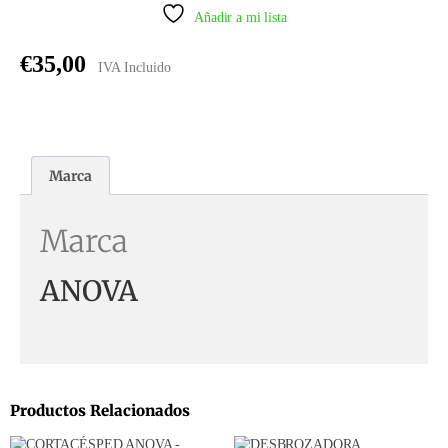
Añadir a mi lista
€
35,00
IVA Incluido
Marca
Marca
ANOVA
Productos Relacionados