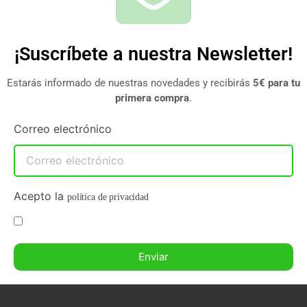
¡Suscríbete a nuestra Newsletter!
Estarás informado de nuestras novedades y recibirás
5€ para tu
primera compra
.
Correo electrónico
Acepto la
política de privacidad
Enviar