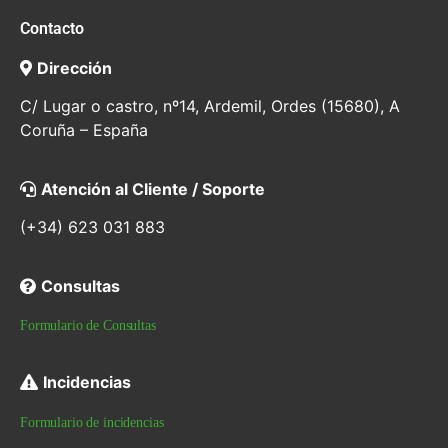
Contacto
Dirección
C/ Lugar o castro, nº14, Ardemil, Ordes (15680), A
Coruña – España
Atención al Cliente / Soporte
(+34) 623 031 883
Consultas
Formulario de Consultas
Incidencias
Formulario de incidencias