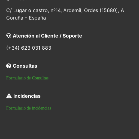
C/ Lugar o castro, nº14, Ardemil, Ordes (15680), A
Coruña – España
Atención al Cliente / Soporte
(+34) 623 031 883
Consultas
Formulario de Consultas
Incidencias
Formulario de incidencias