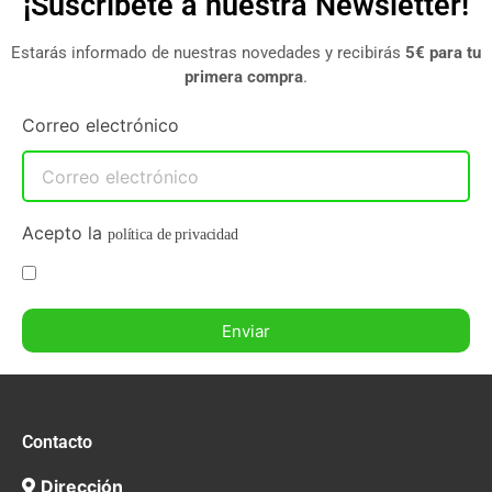
¡Suscríbete a nuestra Newsletter!
Estarás informado de nuestras novedades y recibirás
5€ para tu
primera compra
.
Correo electrónico
Acepto la
política de privacidad
Enviar
Contacto
Dirección