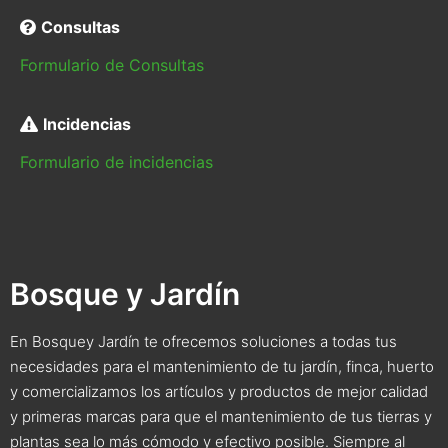
Consultas
Formulario de Consultas
Incidencias
Formulario de incidencias
Bosque y Jardín
En Bosquey Jardín te ofrecemos soluciones a todas tus
necesidades para el mantenimiento de tu jardín, finca, huerto
y comercializamos los artículos y productos de mejor calidad
y primeras marcas para que el mantenimiento de tus tierras y
plantas sea lo más cómodo y efectivo posible. Siempre al