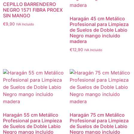
CEPILLO BARRENDERO
NEGRO 1571 FIBRA PROEX
SIN MANGO
Haragán 45 cm Metálico
Profesional para Limpieza
€
9,90
IVA Incluido
de Suelos de Doble Labio
Negro mango incluido
madera
€
12,90
IVA Incluido
Haragán 55 cm Metálico
Haragán 75 cm Metálico
Profesional para Limpieza
Profesional para Limpieza
de Suelos de Doble Labio
de Suelos de Doble Labio
Negro mango incluido
Negro mango incluido