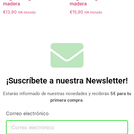
madera
madera
€
13,90
€
15,90
IVA Incluido
IVA Incluido
¡Suscríbete a nuestra Newsletter!
Estarás informado de nuestras novedades y recibirás
5€ para tu
primera compra
.
Correo electrónico