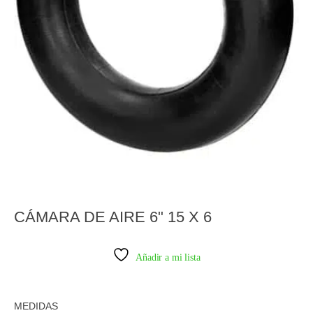
CÁMARA DE AIRE 6" 15 X 6
Añadir a mi lista
MEDIDAS