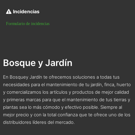
Incidencias
Formulario de incidencias
Bosque y Jardín
En Bosquey Jardín te ofrecemos soluciones a todas tus
necesidades para el mantenimiento de tu jardín, finca, huerto
y comercializamos los artículos y productos de mejor calidad
y primeras marcas para que el mantenimiento de tus tierras y
plantas sea lo más cómodo y efectivo posible. Siempre al
mejor precio y con la total confianza que te ofrece uno de los
distribuidores líderes del mercado.