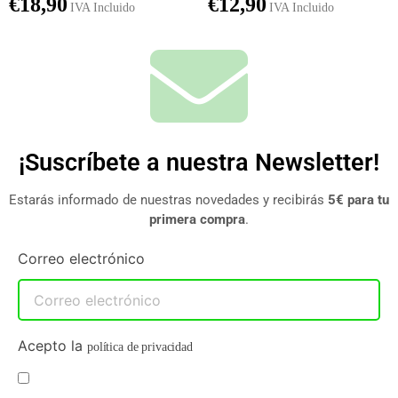
€
18,90
€
12,90
IVA Incluido
IVA Incluido
¡Suscríbete a nuestra Newsletter!
Estarás informado de nuestras novedades y recibirás
5€ para tu
primera compra
.
Correo electrónico
Acepto la
política de privacidad