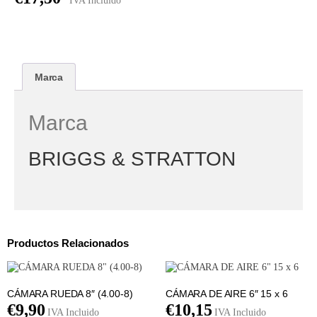
IVA Incluido
Marca
Marca
BRIGGS & STRATTON
Productos Relacionados
CÁMARA RUEDA 8″ (4.00-8)
CÁMARA DE AIRE 6″ 15 x 6
€
9,90
€
10,15
IVA Incluido
IVA Incluido