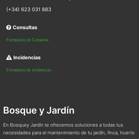
(+34) 623 031 883
Consultas
Formulario de Consultas
Incidencias
Formulario de incidencias
Bosque y Jardín
En Bosquey Jardín te ofrecemos soluciones a todas tus
necesidades para el mantenimiento de tu jardín, finca, huerto