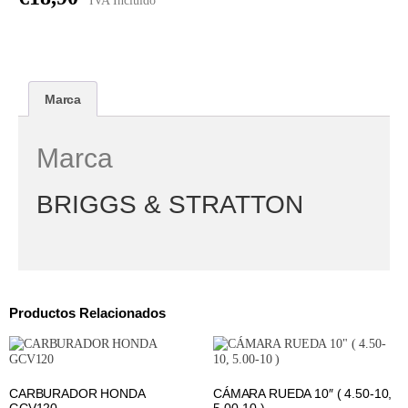
IVA Incluido
Marca
Marca
BRIGGS & STRATTON
Productos Relacionados
CARBURADOR HONDA
CÁMARA RUEDA 10″ ( 4.50-10,
GCV120
5.00-10 )