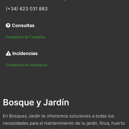
(+34) 623 031 883
Consultas
Formulario de Consultas
Incidencias
Formulario de incidencias
Bosque y Jardín
En Bosquey Jardín te ofrecemos soluciones a todas tus
necesidades para el mantenimiento de tu jardín, finca, huerto